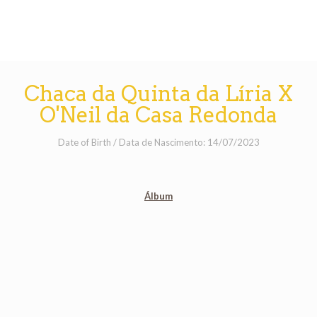
Chaca da Quinta da Líria X
O'Neil da Casa Redonda
Date of Birth / Data de Nascimento: 14/07/2023
Álbum