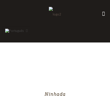
Ninhada