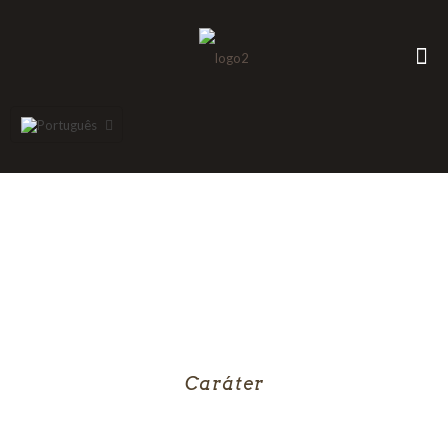
Caráter